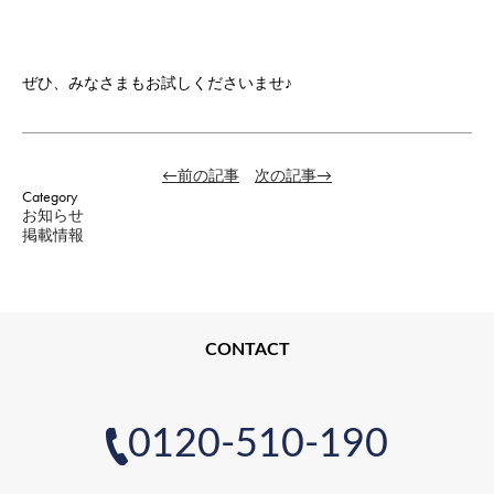
ぜひ、みなさまもお試しくださいませ♪
←前の記事
次の記事→
Category
お知らせ
掲載情報
CONTACT
0120-510-190