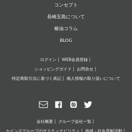
コンセプト
長崎五島について
椿油コラム
BLOG
ログイン
WEB会員登録
ショッピングガイド
お問合せ
特定商取引法に基づく表記
個人情報の取り扱いについて
会社概要
グループ会社一覧
カインズグループのサスティナビリティ
地域・社会貢献活動