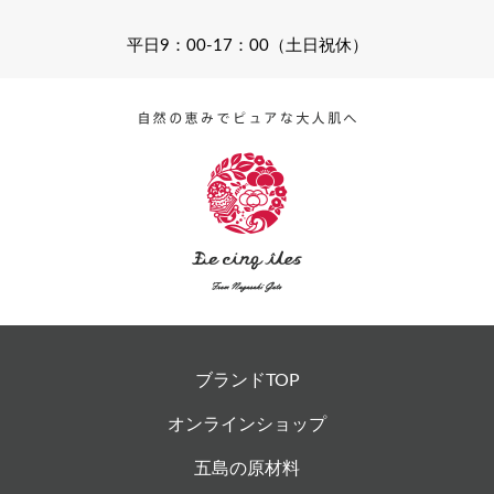
平日9：00-17：00（土日祝休）
ブランドTOP
オンラインショップ
五島の原材料