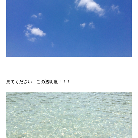
見てください、この透明度！！！