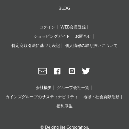
BLOG
ログイン
WEB会員登録
ショッピングガイド
お問合せ
特定商取引法に基づく表記
個人情報の取り扱いについて
会社概要
グループ会社一覧
カインズグループのサスティナビリティ
地域・社会貢献活動
福利厚生
© De cinq iles Corporation.