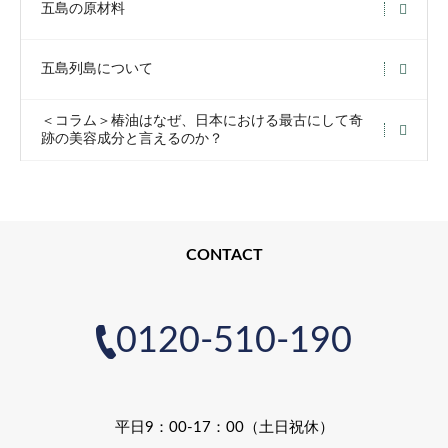
五島の原材料
五島列島について
＜コラム＞椿油はなぜ、日本における最古にして奇
跡の美容成分と言えるのか？
CONTACT
0120-510-190
平日9：00-17：00（土日祝休）