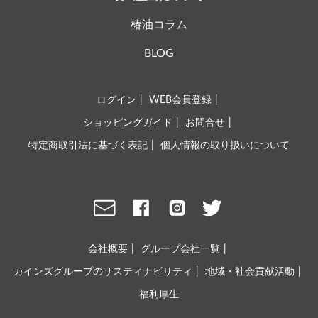
椿油コラム
BLOG
ログイン
WEB会員登録
ショッピングガイド
お問合せ
特定商取引法に基づく表記
個人情報の取り扱いについて
会社概要
グループ会社一覧
カインズグループのサスティナビリティ
地域・社会貢献活動
福利厚生