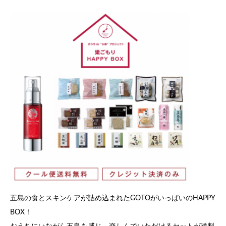
五島の食とスキンケアが詰め込まれたGOTOがいっぱいのHAPPY
BOX！