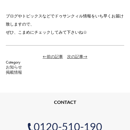
ブログやトピックスなどでドゥサンクィル情報をいち早くお届け
致しますので、
ぜひ、こまめにチェックしてみて下さいね☆
←前の記事
次の記事→
Category
お知らせ
掲載情報
CONTACT
0120-510-190