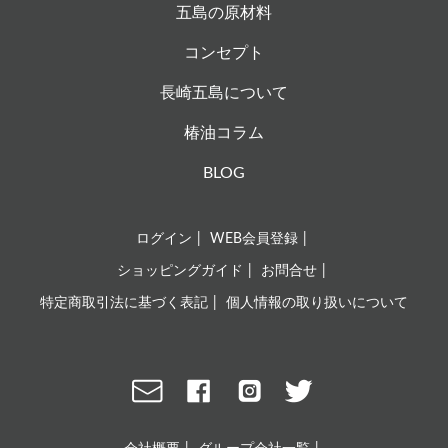
五島の原材料
コンセプト
長崎五島について
椿油コラム
BLOG
ログイン
WEB会員登録
ショッピングガイド
お問合せ
特定商取引法に基づく表記
個人情報の取り扱いについて