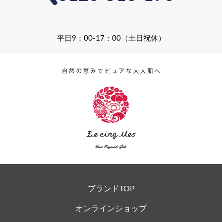
平日9：00-17：00（土日祝休）
ブランドTOP
オンラインショップ