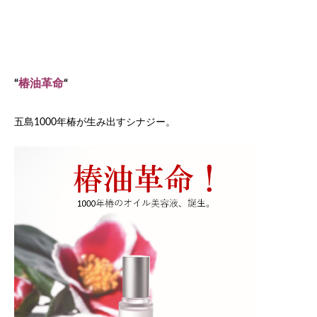
“
椿油革命
“
五島1000年椿が生み出すシナジー。