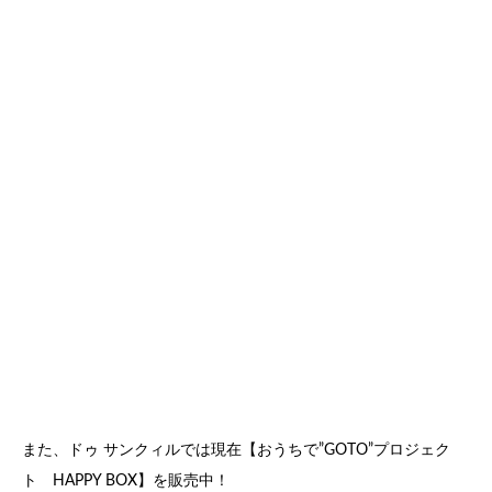
また、ドゥ サンクィルでは現在【おうちで”GOTO”プロジェク
ト HAPPY BOX】を販売中！