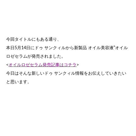
今回タイトルにもある通り、
本日5月14日にドゥ サンクィルから新製品 オイル美容液”オイル
ロゼセラムが発売されました。
<
オイルロゼセラム発売記事はコチラ
>
今日はそんな新しいドゥ サンクィル情報をお伝えしていきたい
と思います。