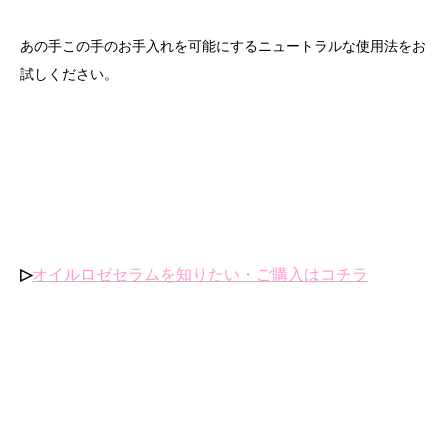
あの手この手のお手入れを可能にするニュートラルな使用法をお
試しください。
▷
オイルロゼセラムを知りたい・ご購入はコチラ