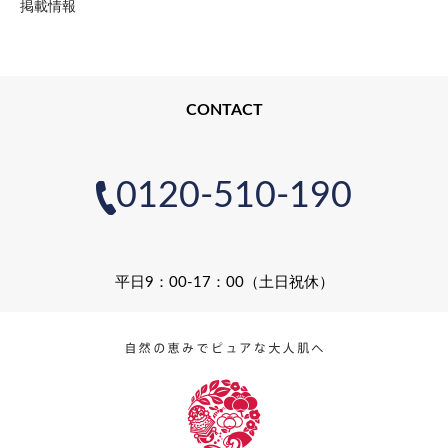
掲載情報
CONTACT
0120-510-190
平日9：00-17：00（土日祝休）