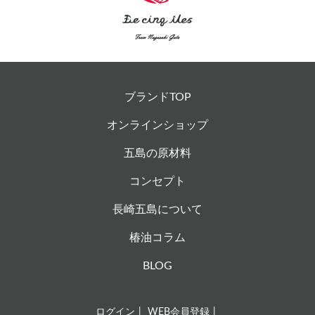
ブランドTOP
オンラインショップ
五島の原材料
コンセプト
長崎五島について
椿油コラム
BLOG
ログイン
WEB会員登録