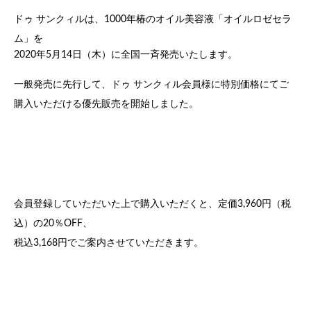
ドゥ サンクィルは、1000年椿のオイル美容液「オイルロゼセラ
ム」を
2020年5月14日（木）に全国一斉発売いたします。
一般発売に先行して、ドゥ サンクィル会員様に特別価格にてご
購入いただける優先販売を開始しました。
会員登録していただいた上で購入いただくと、定価3,960円（税
込）の20％OFF、
税込3,168円でご案内させていただきます。