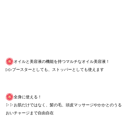
オイルと美容液の機能を持つマルチなオイル美容液！
▷▷ブースターとしても、ストッパーとしても使えます
全身に使える！
▷▷お肌だけではなく、髪の毛、頭皮マッサージやかかとのうる
おいチャージまで自由自在