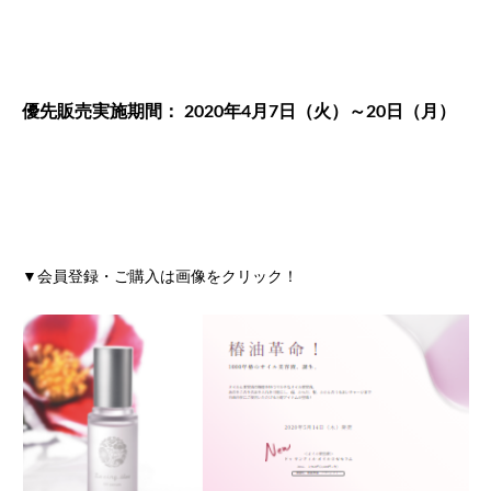
優先販売実施期間： 2020年4月7日（火）～20日（月）
▼会員登録・ご購入は画像をクリック！