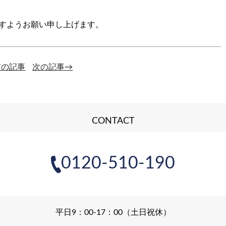
すようお願い申し上げます。
前の記事
次の記事→
CONTACT
0120-510-190
平日9：00-17：00（土日祝休）