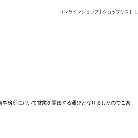
オンラインショップ
ショップリスト
、新事務所において営業を開始する運びとなりましたのでご案