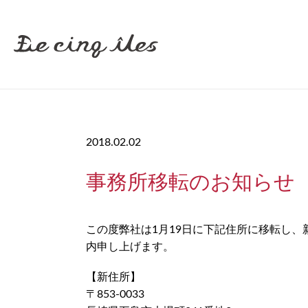
2018.02.02
事務所移転のお知らせ
この度弊社は1月19日に下記住所に移転し
内申し上げます。
【新住所】
〒853-0033