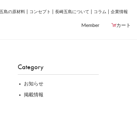
五島の原材料
コンセプト
長崎五島について
コラム
企業情報
Member
カート
Category
お知らせ
掲載情報