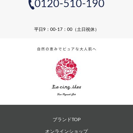
0120-510-190
平日9：00-17：00（土日祝休）
ブランドTOP
オンラインショップ