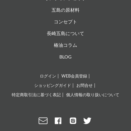
五島の原材料
コンセプト
長崎五島について
椿油コラム
BLOG
ログイン
WEB会員登録
ショッピングガイド
お問合せ
特定商取引法に基づく表記
個人情報の取り扱いについて