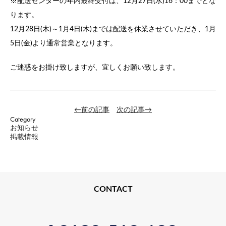
※配送センターの年内最終受付は、12月27日(水)16：00までとな
ります。
12月28日(木)～1月4日(木)までは配送を休業させていただき、1月
5日(金)より通常営業となります。
ご迷惑をお掛け致しますが、宜しくお願い致します。
←前の記事
次の記事→
Category
お知らせ
掲載情報
CONTACT