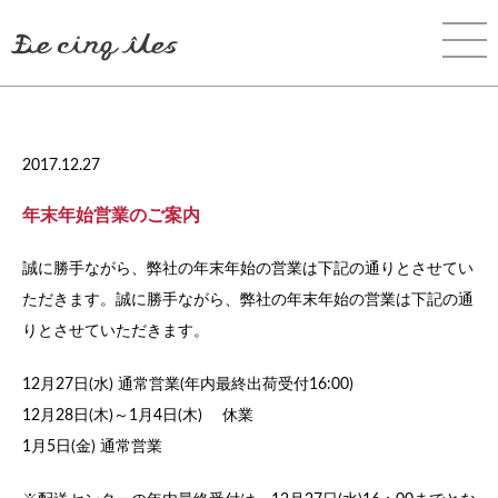
2017.12.27
年末年始営業のご案内
誠に勝手ながら、弊社の年末年始の営業は下記の通りとさせてい
ただきます。誠に勝手ながら、弊社の年末年始の営業は下記の通
りとさせていただきます。
12月27日(水) 通常営業(年内最終出荷受付16:00)
12月28日(木)～1月4日(木) 休業
1月5日(金) 通常営業