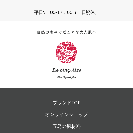
平日9：00-17：00（土日祝休）
ブランドTOP
オンラインショップ
五島の原材料