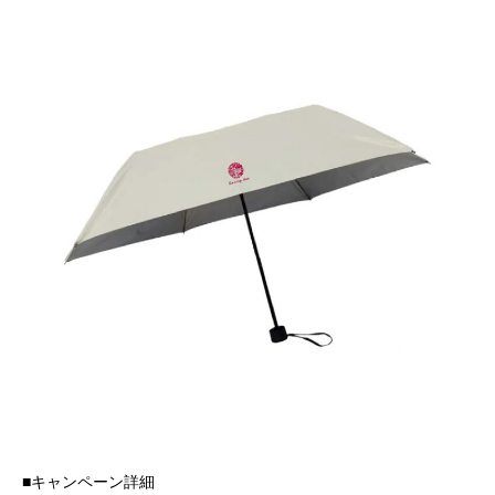
■キャンペーン詳細