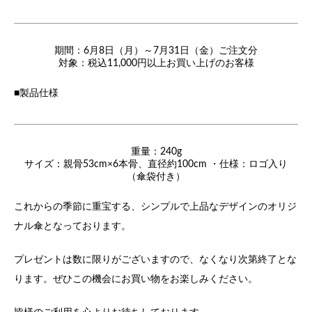
期間：6月8日（月）～7月31日（金）ご注文分
対象：税込11,000円以上お買い上げのお客様
■製品仕様
重量：240g
サイズ：親骨53cm×6本骨、直径約100cm ・仕様：ロゴ入り
（傘袋付き）
これからの季節に重宝する、シンプルで上品なデザインのオリジ
ナル傘となっております。
プレゼントは数に限りがございますので、なくなり次第終了とな
ります。ぜひこの機会にお買い物をお楽しみください。