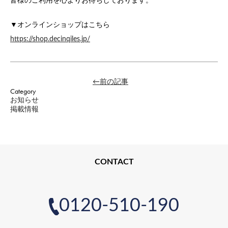
皆様のご利用を心よりお待ちしております。
▼オンラインショップはこちら
https://shop.decinqiles.jp/
←前の記事
Category
お知らせ
掲載情報
CONTACT
0120-510-190