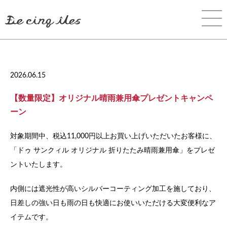
2026.06.15
【数量限定】オリジナル晴雨兼用傘プレゼントキャンペ
ーン
対象期間中、税込11,000円以上お買い上げいただいたお客様に、
「ドゥ サンクィル オリジナル 折りたたみ晴雨兼用傘」をプレゼ
ントいたします。
内側には遮光性が高いシルバーコーティング加工を施しており、
日差しの強い日も雨の日も快適にお使いいただける大変便利なア
イテムです。