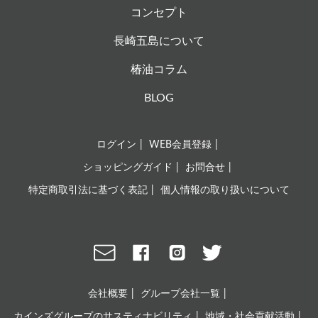
コンセプト
長崎五島について
椿油コラム
BLOG
ログイン
WEB会員登録
ショッピングガイド
お問合せ
特定商取引法に基づく表記
個人情報の取り扱いについて
会社概要
グループ会社一覧
カインズグループのサスティナビリティ
地域・社会貢献活動