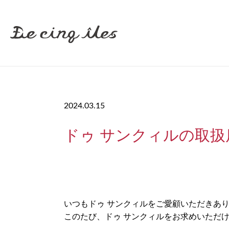
2024.03.15
ドゥ サンクィルの取
いつもドゥ サンクィルをご愛顧いただきあ
このたび、ドゥ サンクィルをお求めいただ