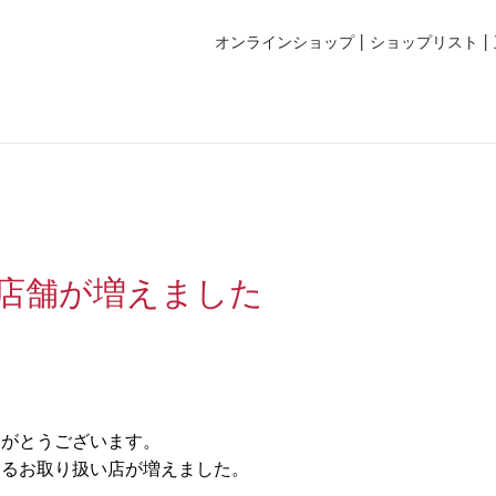
オンラインショップ
ショップリスト
扱店舗が増えました
りがとうございます。
けるお取り扱い店が増えました。