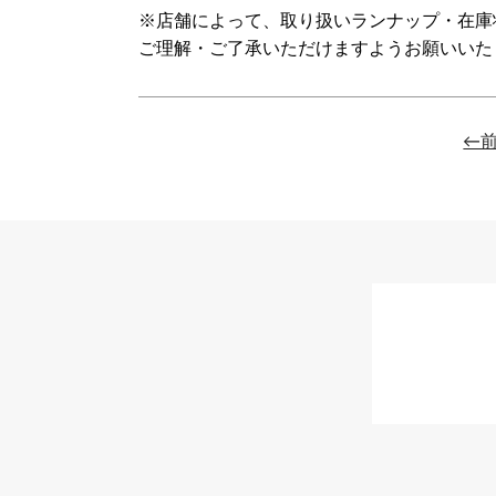
※店舗によって、取り扱いランナップ・在庫
ご理解・ご了承いただけますようお願いいた
←