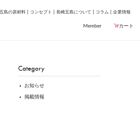
五島の原材料
コンセプト
長崎五島について
コラム
企業情報
Member
カート
Category
お知らせ
掲載情報