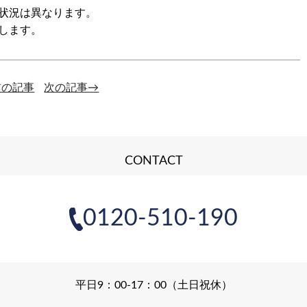
状況は異なります。
します。
前の記事
次の記事→
CONTACT
0120-510-190
平日9：00-17：00（土日祝休）