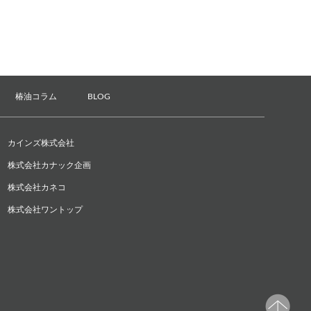
椿油コラム
BLOG
カインズ株式会社
株式会社カナック企画
株式会社カネコ
株式会社ワントップ