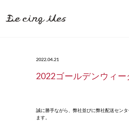
2022.04.21
2022ゴールデンウィ
誠に勝手ながら、弊社並びに弊社配送センタ
ます。