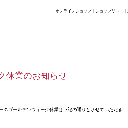
オンラインショップ
ショップリスト
ーク休業のお知らせ
ーのゴールデンウィーク休業は下記の通りとさせていただき