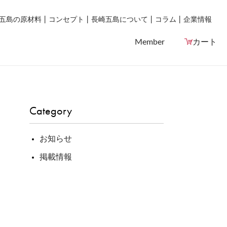
五島の原材料
コンセプト
長崎五島について
コラム
企業情報
Member
カート
Category
お知らせ
掲載情報