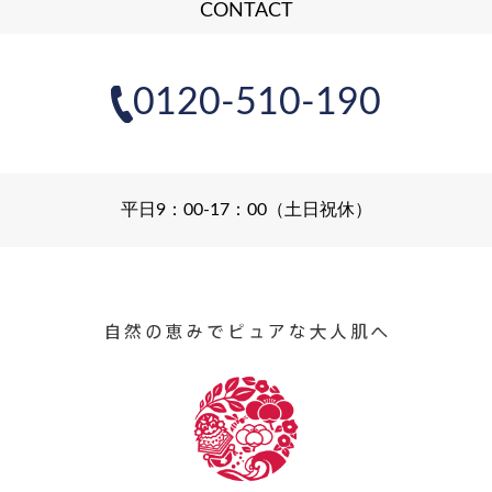
CONTACT
0120-510-190
平日9：00-17：00（土日祝休）