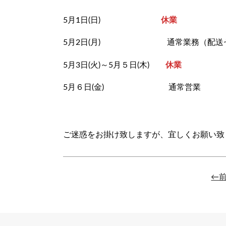
5月1日(日)
休業
5月2日(月) 通常業務（配送セ
5月3日(火)～5月５日(木)
休業
5月６日(金) 通常営業
ご迷惑をお掛け致しますが、宜しくお願い致
←