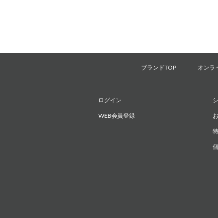
ブランドTOP
オンラ
ログイン
WEB会員登録