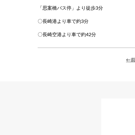
「思案橋バス停」より徒歩3分
〇長崎港より車で約3分
〇長崎空港より車で約42分
←