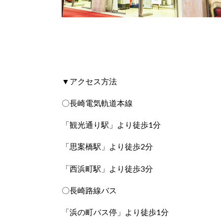
▼アクセス方法
〇長崎電気軌道本線
「観光通り駅」より徒歩1分
「思案橋駅」より徒歩2分
「西浜町駅」より徒歩3分
〇長崎路線バス
「浜の町バス停」より徒歩1分