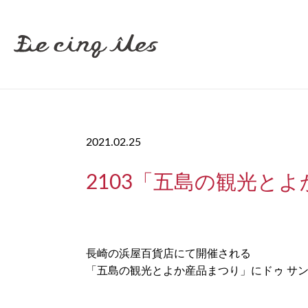
2021.02.25
2103「五島の観光と
長崎の浜屋百貨店にて開催される
「五島の観光とよか産品まつり」にドゥ サ