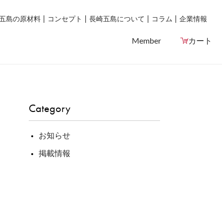
五島の原材料
コンセプト
長崎五島について
コラム
企業情報
Member
カート
Category
お知らせ
掲載情報