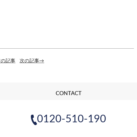
前の記事
次の記事→
CONTACT
0120-510-190