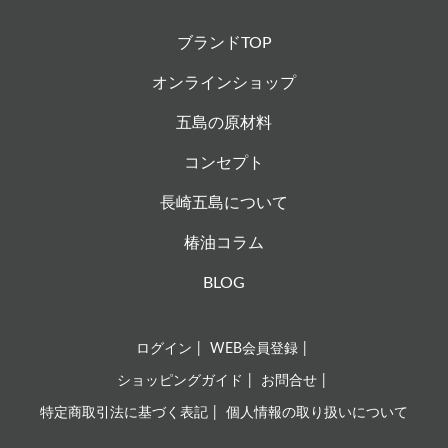
ブランドTOP
オンラインショップ
五島の原材料
コンセプト
長崎五島について
椿油コラム
BLOG
ログイン
WEB会員登録
ショッピングガイド
お問合せ
特定商取引法に基づく表記
個人情報の取り扱いについて