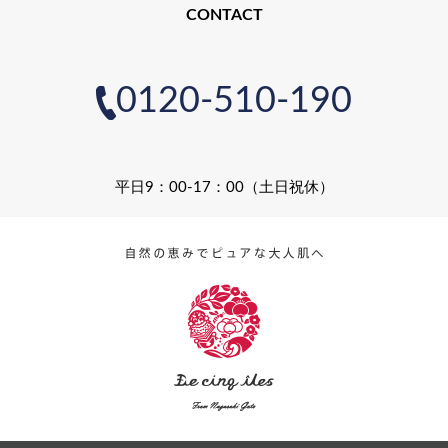
CONTACT
0120-510-190
平日9：00-17：00（土日祝休）