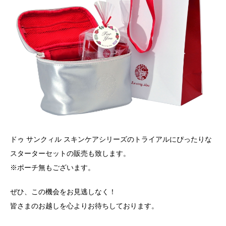
ドゥ サンクィル スキンケアシリーズのトライアルにぴったりな
スターターセットの販売も致します。
※ポーチ無もございます。
ぜひ、この機会をお見逃しなく！
皆さまのお越しを心よりお待ちしております。