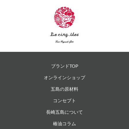
ブランドTOP
オンラインショップ
五島の原材料
コンセプト
長崎五島について
椿油コラム