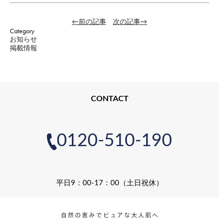
←前の記事
次の記事→
Category
お知らせ
掲載情報
CONTACT
0120-510-190
平日9：00-17：00（土日祝休）